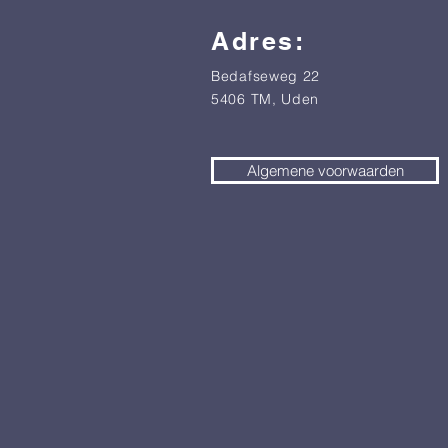
Adres:
Bedafseweg 22
5406 TM, Uden
Algemene voorwaarden