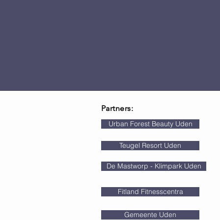
Partners:
Urban Forest Beauty Uden
Teugel Resort Uden
De Mastworp - Klimpark Uden
Fitland Fitnesscentra
Gemeente Uden