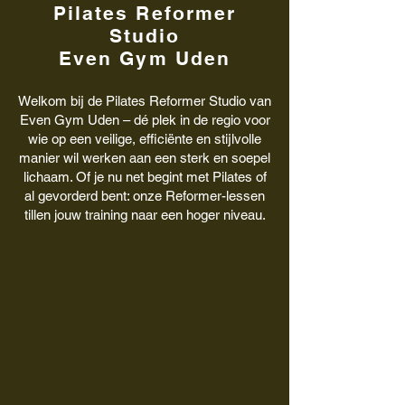
Pilates Reformer
Studio
Even Gym Uden
Welkom bij de Pilates Reformer Studio van
Even Gym Uden – dé plek in de regio voor
wie op een veilige, efficiënte en stijlvolle
manier wil werken aan een sterk en soepel
lichaam. Of je nu net begint met Pilates of
al gevorderd bent: onze Reformer-lessen
tillen jouw training naar een hoger niveau.