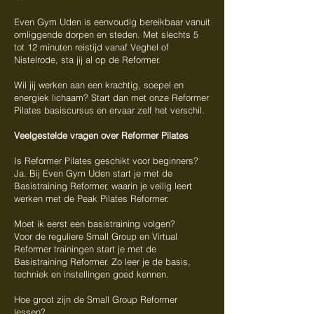
Even Gym Uden is eenvoudig bereikbaar vanuit
omliggende dorpen en steden. Met slechts 5
tot 12 minuten reistijd vanaf Veghel of
Nistelrode, sta jij al op de Reformer.
Wil jij werken aan een krachtig, soepel en
energiek lichaam? Start dan met onze Reformer
Pilates basiscursus en ervaar zelf het verschil.
Veelgestelde vragen over Reformer Pilates
Is Reformer Pilates geschikt voor beginners?
Ja. Bij Even Gym Uden start je met de
Basistraining Reformer, waarin je veilig leert
werken met de Peak Pilates Reformer.
Moet ik eerst een basistraining volgen?
Voor de reguliere Small Group en Virtual
Reformer trainingen start je met de
Basistraining Reformer. Zo leer je de basis,
techniek en instellingen goed kennen.
Hoe groot zijn de Small Group Reformer
lessen?