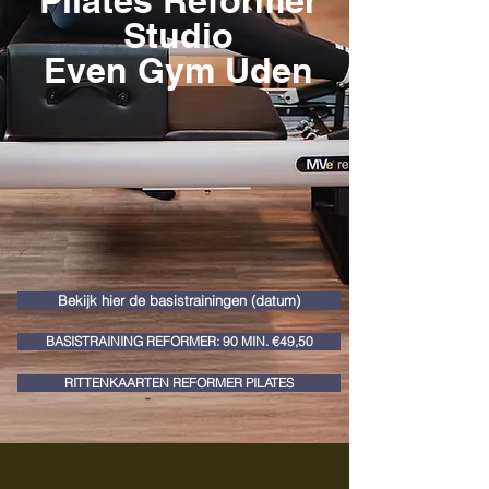
Pilates Reformer
Studio
Even Gym Uden
Bekijk hier de basistrainingen (datum)
BASISTRAINING REFORMER: 90 MIN. €49,50
RITTENKAARTEN REFORMER PILATES