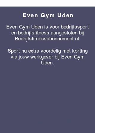
Even Gym Uden
Even Gym Uden is voor bedrijfssport
en bedrijfsfitness aangesloten bij
Bedrijfsfitnessabonnement.nl.
Sport nu extra voordelig met korting
via jouw werkgever bij Even Gym
Uden.
CONTACT